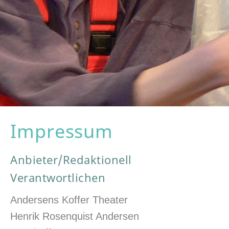
Impressum
Anbieter/Redaktionell
Verantwortlichen
Andersens Koffer Theater
Henrik Rosenquist Andersen