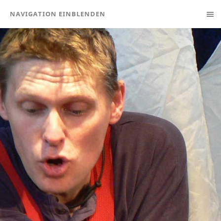
NAVIGATION EINBLENDEN