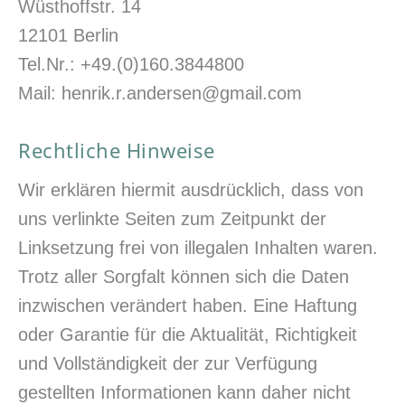
Wüsthoffstr. 14
12101 Berlin
Tel.Nr.: +49.(0)160.3844800
Mail: henrik.r.andersen@gmail.com
Rechtliche Hinweise
Wir erklären hiermit ausdrücklich, dass von
uns verlinkte Seiten zum Zeitpunkt der
Linksetzung frei von illegalen Inhalten waren.
Trotz aller Sorgfalt können sich die Daten
inzwischen verändert haben. Eine Haftung
oder Garantie für die Aktualität, Richtigkeit
und Vollständigkeit der zur Verfügung
gestellten Informationen kann daher nicht